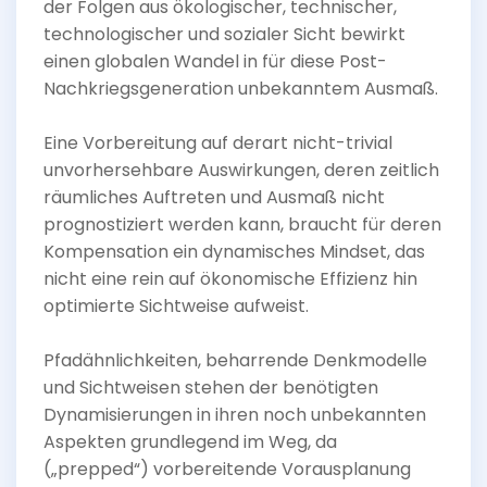
der Folgen aus ökologischer, technischer,
technologischer und sozialer Sicht bewirkt
einen globalen Wandel in für diese Post-
Nachkriegsgeneration unbekanntem Ausmaß.
Eine Vorbereitung auf derart nicht-trivial
unvorhersehbare Auswirkungen, deren zeitlich
räumliches Auftreten und Ausmaß nicht
prognostiziert werden kann, braucht für deren
Kompensation ein dynamisches Mindset, das
nicht eine rein auf ökonomische Effizienz hin
optimierte Sichtweise aufweist.
Pfadähnlichkeiten, beharrende Denkmodelle
und Sichtweisen stehen der benötigten
Dynamisierungen in ihren noch unbekannten
Aspekten grundlegend im Weg, da
(„prepped“) vorbereitende Vorausplanung