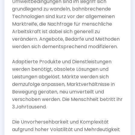
Umweltbedingungen sind im Begriff sich
grundlegend zu wandeln, bahnbrechende
Technologien sind kurz vor der allgemeinen
Marktreife, die Nachfrage für menschliche
Arbeitskraft ist dabei sich generell zu
verändern. Angebote, Bedarfe und Methoden
werden sich dementsprechend modifizieren.
Adaptierte Produkte und Dienstleistungen
werden benötigt, obsolete Lösungen und
Leistungen abgelöst. Märkte werden sich
demzufolge anpassen, Marktverhältnisse in
Bewegung geraten, neu umverteilt und
verschoben werden. Die Menschheit betritt ihr
3.Jahrtausend.
Die Unvorhersehbarkeit und Komplexität
aufgrund hoher Volatilität und Mehrdeutigkeit