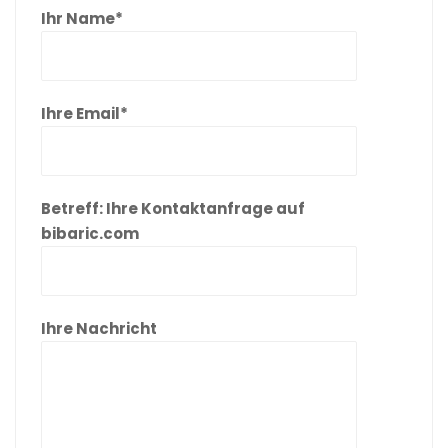
Ihr Name*
Ihre Email*
Betreff: Ihre Kontaktanfrage auf
bibaric.com
Ihre Nachricht