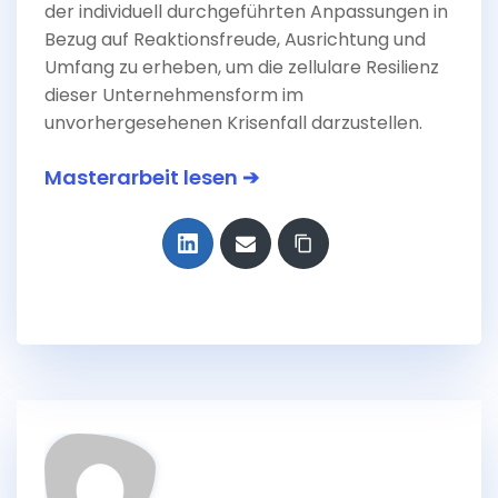
der individuell durchgeführten Anpassungen in
Bezug auf Reaktionsfreude, Ausrichtung und
Umfang zu erheben, um die zellulare Resilienz
dieser Unternehmensform im
unvorhergesehenen Krisenfall darzustellen.
Masterarbeit lesen ➔