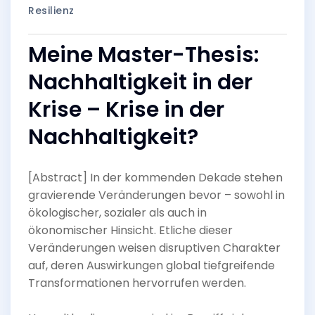
Resilienz
Meine Master-Thesis:
Nachhaltigkeit in der
Krise – Krise in der
Nachhaltigkeit?
[Abstract] In der kommenden Dekade stehen
gravierende Veränderungen bevor – sowohl in
ökologischer, sozialer als auch in
ökonomischer Hinsicht. Etliche dieser
Veränderungen weisen disruptiven Charakter
auf, deren Auswirkungen global tiefgreifende
Transformationen hervorrufen werden.