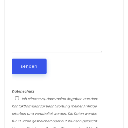
Datenschutz
Ich stimme zu, dass meine Angaben aus dem
Kontaktformular zur Beantwortung meiner Anfrage
erhoben und verarbeitet werden. Die Daten werden
für 10 Jahre gespeichert oder auf Wunsch gelöscht.