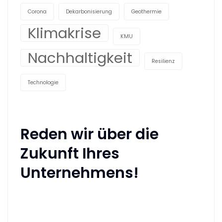
Corona
Dekarbonisierung
Geothermie
Klimakrise
KMU
Nachhaltigkeit
Resilienz
Technologie
Reden wir über die
Zukunft Ihres
Unternehmens!