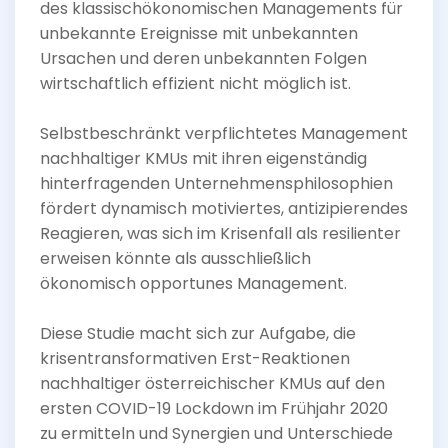
des klassischökonomischen Managements für
unbekannte Ereignisse mit unbekannten
Ursachen und deren unbekannten Folgen
wirtschaftlich effizient nicht möglich ist.
Selbstbeschränkt verpflichtetes Management
nachhaltiger KMUs mit ihren eigenständig
hinterfragenden Unternehmensphilosophien
fördert dynamisch motiviertes, antizipierendes
Reagieren, was sich im Krisenfall als resilienter
erweisen könnte als ausschließlich
ökonomisch opportunes Management.
Diese Studie macht sich zur Aufgabe, die
krisentransformativen Erst-Reaktionen
nachhaltiger österreichischer KMUs auf den
ersten COVID-19 Lockdown im Frühjahr 2020
zu ermitteln und Synergien und Unterschiede