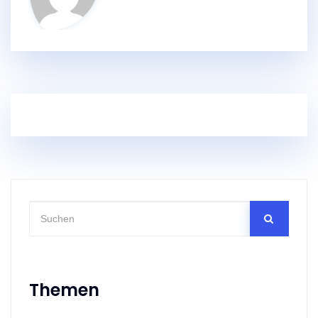
Themen